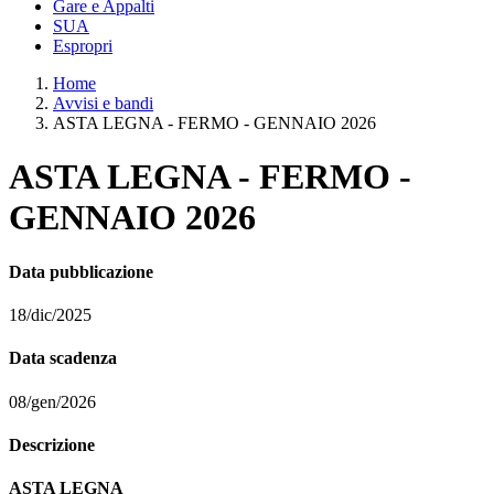
Gare e Appalti
SUA
Espropri
Home
Avvisi e bandi
ASTA LEGNA - FERMO - GENNAIO 2026
ASTA LEGNA - FERMO -
GENNAIO 2026
Data pubblicazione
18/dic/2025
Data scadenza
08/gen/2026
Descrizione
ASTA LEGNA