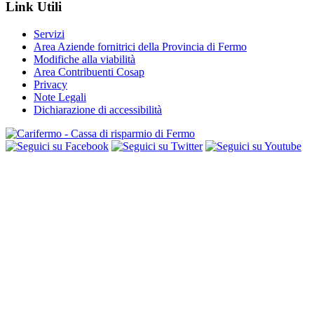
Link Utili
Servizi
Area Aziende fornitrici della Provincia di Fermo
Modifiche alla viabilità
Area Contribuenti Cosap
Privacy
Note Legali
Dichiarazione di accessibilità