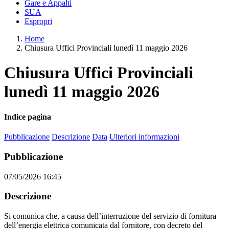
Gare e Appalti
SUA
Espropri
Home
Chiusura Uffici Provinciali lunedì 11 maggio 2026
Chiusura Uffici Provinciali
lunedì 11 maggio 2026
Indice pagina
Pubblicazione
Descrizione
Data
Ulteriori informazioni
Pubblicazione
07/05/2026 16:45
Descrizione
Si comunica che, a causa dell’interruzione del servizio di fornitura
dell’energia elettrica comunicata dal fornitore, con decreto del