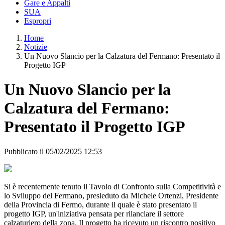
Gare e Appalti
SUA
Espropri
Home
Notizie
Un Nuovo Slancio per la Calzatura del Fermano: Presentato il
Progetto IGP
Un Nuovo Slancio per la
Calzatura del Fermano:
Presentato il Progetto IGP
Pubblicato il 05/02/2025 12:53
Si è recentemente tenuto il Tavolo di Confronto sulla Competitività e
lo Sviluppo del Fermano, presieduto da Michele Ortenzi, Presidente
della Provincia di Fermo, durante il quale è stato presentato il
progetto IGP, un'iniziativa pensata per rilanciare il settore
calzaturiero della zona. Il progetto ha ricevuto un riscontro positivo