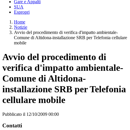
Gare e Appalti
SUA
Espropri
Home
Notizie
Avvio del procedimento di verifica d'impatto ambientale-
Comune di Altidona-installazione SRB per Telefonia cellulare
mobile
Avvio del procedimento di
verifica d'impatto ambientale-
Comune di Altidona-
installazione SRB per Telefonia
cellulare mobile
Pubblicato il 12/10/2009 00:00
Contatti