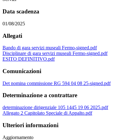
Data scadenza
01/08/2025
Allegati
Bando di gara servizi museali Fermo-signed.pdf
Disciplinare di gara servizi museali Fermo-signed.pdf
ESITO DEFINITIVO.pdf
Comunicazioni
Det nomina commissione RG 594 04 08 25-signed.pdf
Determinazione a contrattare
determinazione dirigenziale 105 1445 19 06 2025.pdf
Allegato 2 Capitolato Speciale di Appalto.pdf
Ulteriori informazioni
Aggiornamento