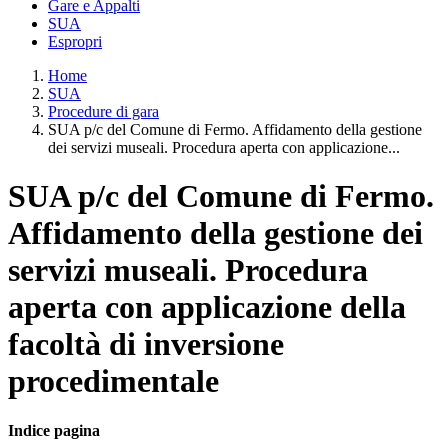
Gare e Appalti
SUA
Espropri
Home
SUA
Procedure di gara
SUA p/c del Comune di Fermo. Affidamento della gestione
dei servizi museali. Procedura aperta con applicazione...
SUA p/c del Comune di Fermo.
Affidamento della gestione dei
servizi museali. Procedura
aperta con applicazione della
facoltà di inversione
procedimentale
Indice pagina