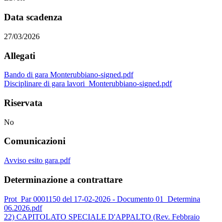
Data scadenza
27/03/2026
Allegati
Bando di gara Monterubbiano-signed.pdf
Disciplinare di gara lavori_Monterubbiano-signed.pdf
Riservata
No
Comunicazioni
Avviso esito gara.pdf
Determinazione a contrattare
Prot_Par 0001150 del 17-02-2026 - Documento 01_Determina
06.2026.pdf
22) CAPITOLATO SPECIALE D'APPALTO (Rev. Febbraio