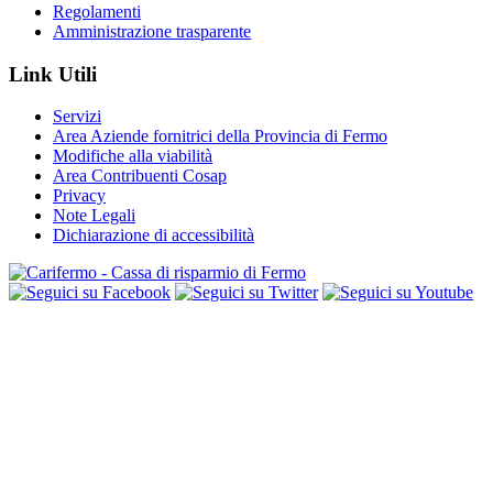
Regolamenti
Amministrazione trasparente
Link Utili
Servizi
Area Aziende fornitrici della Provincia di Fermo
Modifiche alla viabilità
Area Contribuenti Cosap
Privacy
Note Legali
Dichiarazione di accessibilità