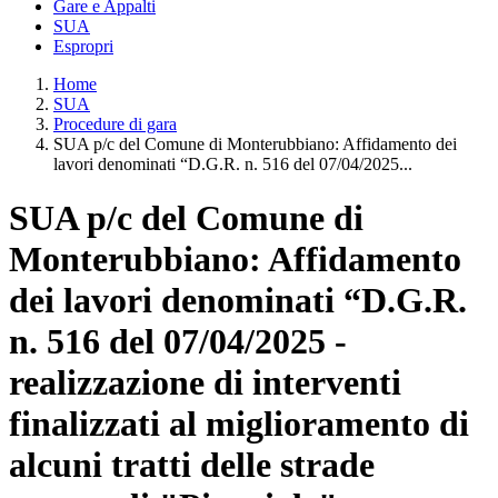
Gare e Appalti
SUA
Espropri
Home
SUA
Procedure di gara
SUA p/c del Comune di Monterubbiano: Affidamento dei
lavori denominati “D.G.R. n. 516 del 07/04/2025...
SUA p/c del Comune di
Monterubbiano: Affidamento
dei lavori denominati “D.G.R.
n. 516 del 07/04/2025 -
realizzazione di interventi
finalizzati al miglioramento di
alcuni tratti delle strade