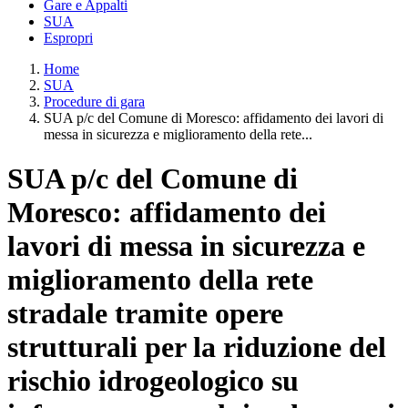
Gare e Appalti
SUA
Espropri
Home
SUA
Procedure di gara
SUA p/c del Comune di Moresco: affidamento dei lavori di
messa in sicurezza e miglioramento della rete...
SUA p/c del Comune di
Moresco: affidamento dei
lavori di messa in sicurezza e
miglioramento della rete
stradale tramite opere
strutturali per la riduzione del
rischio idrogeologico su