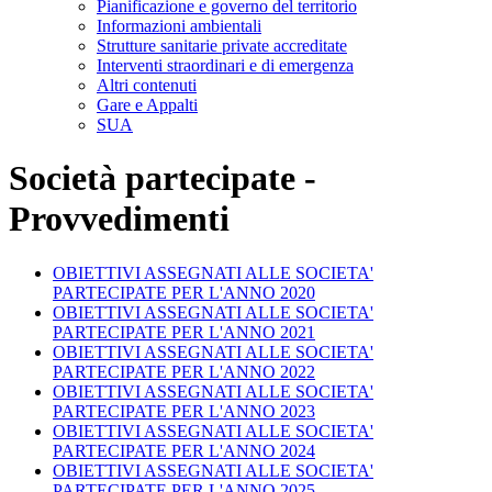
Pianificazione e governo del territorio
Informazioni ambientali
Strutture sanitarie private accreditate
Interventi straordinari e di emergenza
Altri contenuti
Gare e Appalti
SUA
Società partecipate -
Provvedimenti
OBIETTIVI ASSEGNATI ALLE SOCIETA'
PARTECIPATE PER L'ANNO 2020
OBIETTIVI ASSEGNATI ALLE SOCIETA'
PARTECIPATE PER L'ANNO 2021
OBIETTIVI ASSEGNATI ALLE SOCIETA'
PARTECIPATE PER L'ANNO 2022
OBIETTIVI ASSEGNATI ALLE SOCIETA'
PARTECIPATE PER L'ANNO 2023
OBIETTIVI ASSEGNATI ALLE SOCIETA'
PARTECIPATE PER L'ANNO 2024
OBIETTIVI ASSEGNATI ALLE SOCIETA'
PARTECIPATE PER L'ANNO 2025