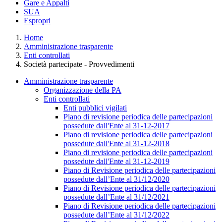
Gare e Appalti
SUA
Espropri
Home
Amministrazione trasparente
Enti controllati
Società partecipate - Provvedimenti
Amministrazione trasparente
Organizzazione della PA
Enti controllati
Enti pubblici vigilati
Piano di revisione periodica delle partecipazioni
possedute dall'Ente al 31-12-2017
Piano di revisione periodica delle partecipazioni
possedute dall'Ente al 31-12-2018
Piano di revisione periodica delle partecipazioni
possedute dall'Ente al 31-12-2019
Piano di Revisione periodica delle partecipazioni
possedute dall’Ente al 31/12/2020
Piano di Revisione periodica delle partecipazioni
possedute dall’Ente al 31/12/2021
Piano di Revisione periodica delle partecipazioni
possedute dall’Ente al 31/12/2022