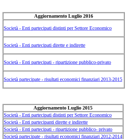
Aggiornamento Luglio 2016
Società - Enti partecipati distinti per Settore Economico
Società - Enti partecipati dirette e indirette
Società - Enti partecipati - ripartizione pubblico-privato
Società partecipate - risultati economici finanziari 2013-2015
Aggiornamento Luglio 2015
Società - Enti partecipati distinti per Settore Economico
Società - Enti partecipanti dirette e indirette
Società - Enti partecipati - ripartizione pubblico- privato
Società partecipate - risultati economici finanziari 2012-2014