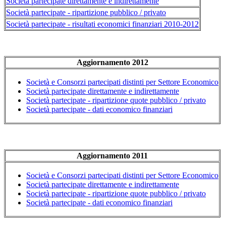
Società partecipate direttamente e indirettamente
Società partecipate - ripartizione pubblico / privato
Società partecipate - risultati economici finanziari 2010-2012
Aggiornamento 2012
Società e Consorzi partecipati distinti per Settore Economico
Società partecipate direttamente e indirettamente
Società partecipate - ripartizione quote pubblico / privato
Società partecipate - dati economico finanziari
Aggiornamento 2011
Società e Consorzi partecipati distinti per Settore Economico
Società partecipate direttamente e indirettamente
Società partecipate - ripartizione quote pubblico / privato
Società partecipate - dati economico finanziari