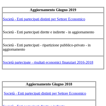
Aggiornamento Giugno 2019
Società - Enti partecipati distinti per Settore Economico
Società - Enti partecipati dirette e indirette - in aggiornamento
Società - Enti partecipati - ripartizione pubblico-privato - in
aggiornamento
Società partecipate - risultati economici finanziari 2016-2018
Aggiornamento Giugno 2018
Società - Enti partecipati distinti per Settore Economico