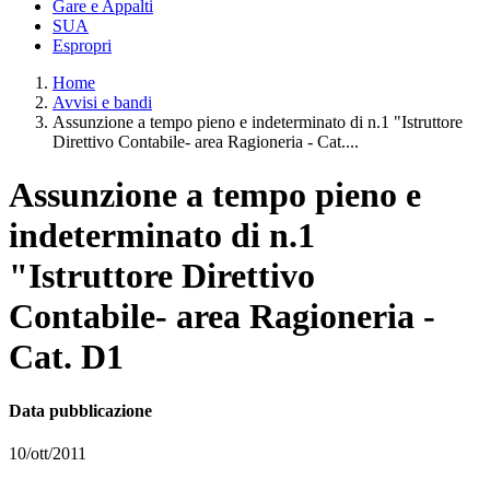
Gare e Appalti
SUA
Espropri
Home
Avvisi e bandi
Assunzione a tempo pieno e indeterminato di n.1 "Istruttore
Direttivo Contabile- area Ragioneria - Cat....
Assunzione a tempo pieno e
indeterminato di n.1
"Istruttore Direttivo
Contabile- area Ragioneria -
Cat. D1
Data pubblicazione
10/ott/2011