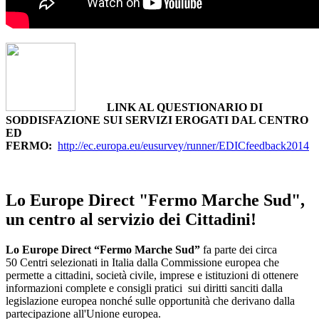
LINK AL QUESTIONARIO DI
SODDISFAZIONE SUI SERVIZI EROGATI DAL CENTRO
ED
FERMO:
http://ec.europa.eu/eusurvey/runner/EDICfeedback2014
Lo Europe Direct "Fermo Marche Sud",
un centro al servizio dei Cittadini!
Lo Europe Direct “Fermo Marche Sud”
fa parte dei circa
50 Centri selezionati in Italia dalla Commissione europea che
permette a cittadini, società civile, imprese e istituzioni di ottenere
informazioni complete e consigli pratici sui diritti sanciti dalla
legislazione europea nonché sulle opportunità che derivano dalla
partecipazione all'Unione europea.