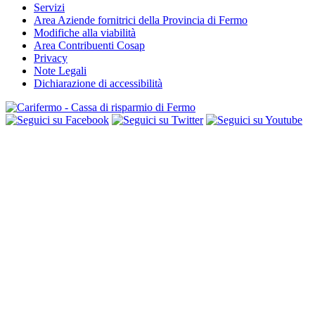
Servizi
Area Aziende fornitrici della Provincia di Fermo
Modifiche alla viabilità
Area Contribuenti Cosap
Privacy
Note Legali
Dichiarazione di accessibilità