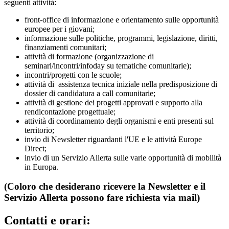
seguenti attività:
front-office di informazione e orientamento sulle opportunità
europee per i giovani;
informazione sulle politiche, programmi, legislazione, diritti,
finanziamenti comunitari;
attività di formazione (organizzazione di
seminari/incontri/infoday su tematiche comunitarie);
incontri/progetti con le scuole;
attività di assistenza tecnica iniziale nella predisposizione di
dossier di candidatura a call comunitarie;
attività di gestione dei progetti approvati e supporto alla
rendicontazione progettuale;
attività di coordinamento degli organismi e enti presenti sul
territorio;
invio di Newsletter riguardanti l'UE e le attività Europe
Direct;
invio di un Servizio Allerta sulle varie opportunità di mobilità
in Europa.
(Coloro che desiderano ricevere la Newsletter e il
Servizio Allerta possono fare richiesta via mail)
Contatti e orari: