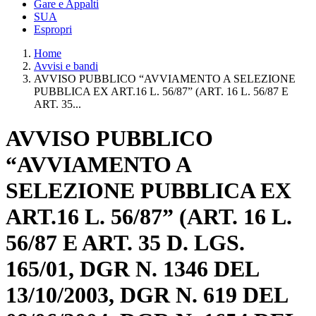
Gare e Appalti
SUA
Espropri
Home
Avvisi e bandi
AVVISO PUBBLICO “AVVIAMENTO A SELEZIONE
PUBBLICA EX ART.16 L. 56/87” (ART. 16 L. 56/87 E
ART. 35...
AVVISO PUBBLICO
“AVVIAMENTO A
SELEZIONE PUBBLICA EX
ART.16 L. 56/87” (ART. 16 L.
56/87 E ART. 35 D. LGS.
165/01, DGR N. 1346 DEL
13/10/2003, DGR N. 619 DEL