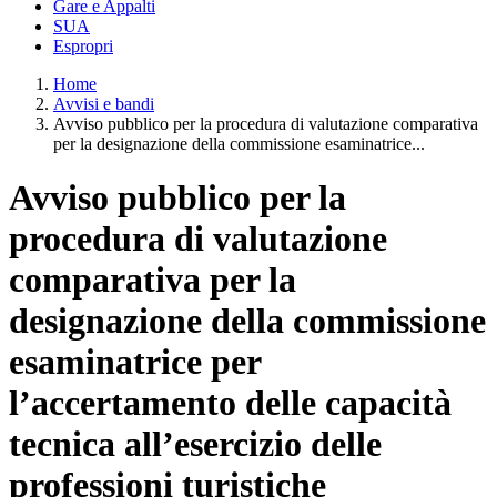
Gare e Appalti
SUA
Espropri
Home
Avvisi e bandi
Avviso pubblico per la procedura di valutazione comparativa
per la designazione della commissione esaminatrice...
Avviso pubblico per la
procedura di valutazione
comparativa per la
designazione della commissione
esaminatrice per
l’accertamento delle capacità
tecnica all’esercizio delle
professioni turistiche