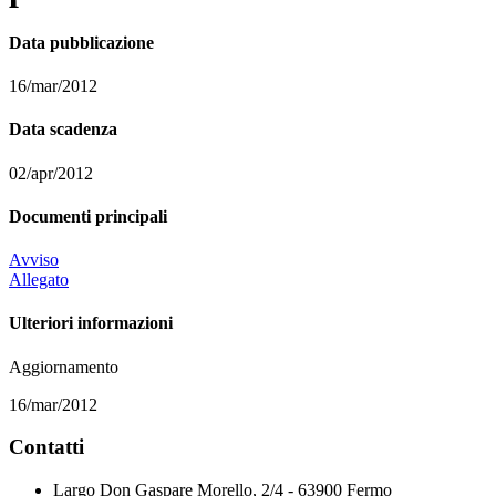
Data pubblicazione
16/mar/2012
Data scadenza
02/apr/2012
Documenti principali
Avviso
Allegato
Ulteriori informazioni
Aggiornamento
16/mar/2012
Contatti
Largo Don Gaspare Morello, 2/4 - 63900 Fermo