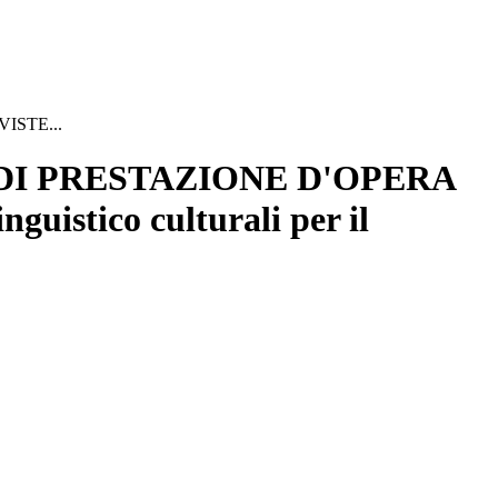
ISTE...
DI PRESTAZIONE D'OPERA
istico culturali per il