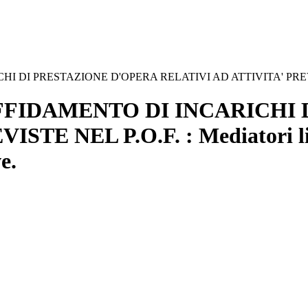
I DI PRESTAZIONE D'OPERA RELATIVI AD ATTIVITA' PREV
FFIDAMENTO DI INCARICHI 
E NEL P.O.F. : Mediatori lingu
e.