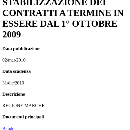
STABILIZZAZIONE DEI
CONTRATTI A TERMINE IN
ESSERE DAL 1° OTTOBRE
2009
Data pubblicazione
02/mar/2010
Data scadenza
31/dic/2010
Descrizione
REGIONE MARCHE
Documenti principali
Bando