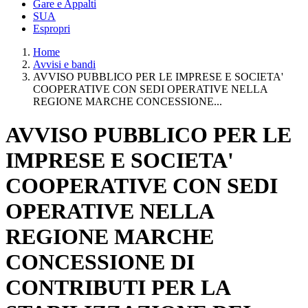
Gare e Appalti
SUA
Espropri
Home
Avvisi e bandi
AVVISO PUBBLICO PER LE IMPRESE E SOCIETA'
COOPERATIVE CON SEDI OPERATIVE NELLA
REGIONE MARCHE CONCESSIONE...
AVVISO PUBBLICO PER LE
IMPRESE E SOCIETA'
COOPERATIVE CON SEDI
OPERATIVE NELLA
REGIONE MARCHE
CONCESSIONE DI
CONTRIBUTI PER LA