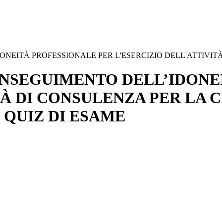
EITÀ PROFESSIONALE PER L'ESERCIZIO DELL'ATTIVITÀ D
ONSEGUIMENTO DELL’IDONE
TÀ DI CONSULENZA PER LA 
 QUIZ DI ESAME