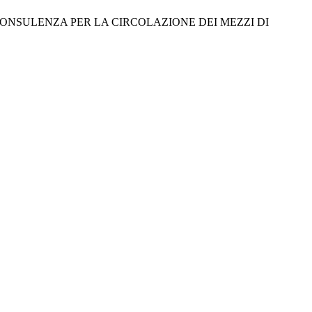
CONSULENZA PER LA CIRCOLAZIONE DEI MEZZI DI