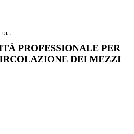
I...
ITÀ PROFESSIONALE PER
CIRCOLAZIONE DEI MEZZI