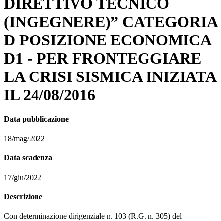
DIRETTIVO TECNICO
(INGEGNERE)” CATEGORIA
D POSIZIONE ECONOMICA
D1 - PER FRONTEGGIARE
LA CRISI SISMICA INIZIATA
IL 24/08/2016
Data pubblicazione
18/mag/2022
Data scadenza
17/giu/2022
Descrizione
Con determinazione dirigenziale n. 103 (R.G. n. 305) del