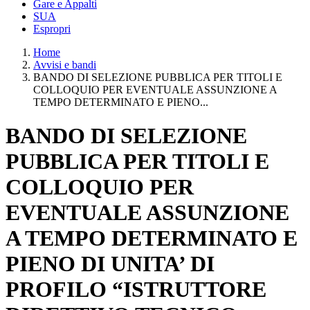
Gare e Appalti
SUA
Espropri
Home
Avvisi e bandi
BANDO DI SELEZIONE PUBBLICA PER TITOLI E
COLLOQUIO PER EVENTUALE ASSUNZIONE A
TEMPO DETERMINATO E PIENO...
BANDO DI SELEZIONE
PUBBLICA PER TITOLI E
COLLOQUIO PER
EVENTUALE ASSUNZIONE
A TEMPO DETERMINATO E
PIENO DI UNITA’ DI
PROFILO “ISTRUTTORE