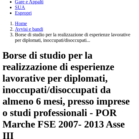
Gare e Appalti
SUA
Espropri
Home
Avvisi e bandi
Borse di studio per la realizzazione di esperienze lavorative
per diplomati, inoccupati/disoccupati...
Borse di studio per la
realizzazione di esperienze
lavorative per diplomati,
inoccupati/disoccupati da
almeno 6 mesi, presso imprese
o studi professionali - POR
Marche FSE 2007- 2013 Asse
III