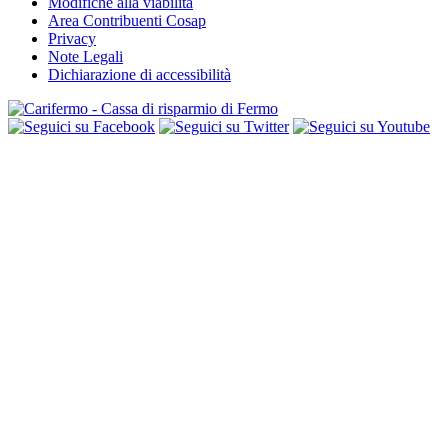
Modifiche alla viabilità
Area Contribuenti Cosap
Privacy
Note Legali
Dichiarazione di accessibilità