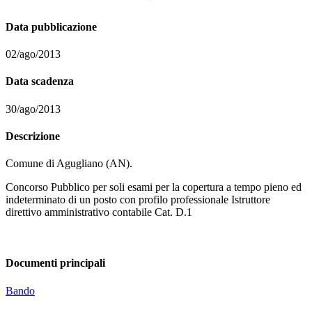
Data pubblicazione
02/ago/2013
Data scadenza
30/ago/2013
Descrizione
Comune di Agugliano (AN).
Concorso Pubblico per soli esami per la copertura a tempo pieno ed
indeterminato di un posto con profilo professionale Istruttore
direttivo amministrativo contabile Cat. D.1
Documenti principali
Bando