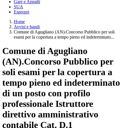
Gare e Appalti
SUA
Espropri
Home
Avvisi e bandi
Comune di Agugliano (AN).Concorso Pubblico per soli
esami per la copertura a tempo pieno ed indeterminato...
Comune di Agugliano
(AN).Concorso Pubblico per
soli esami per la copertura a
tempo pieno ed indeterminato
di un posto con profilo
professionale Istruttore
direttivo amministrativo
contabile Cat. D.1