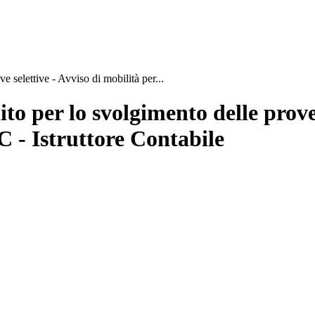
 selettive - Avviso di mobilità per...
to per lo svolgimento delle prove 
C - Istruttore Contabile