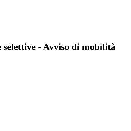
selettive - Avviso di mobilità