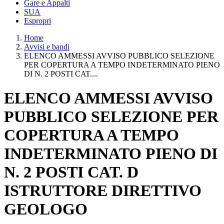
Gare e Appalti
SUA
Espropri
Home
Avvisi e bandi
ELENCO AMMESSI AVVISO PUBBLICO SELEZIONE
PER COPERTURA A TEMPO INDETERMINATO PIENO
DI N. 2 POSTI CAT....
ELENCO AMMESSI AVVISO
PUBBLICO SELEZIONE PER
COPERTURA A TEMPO
INDETERMINATO PIENO DI
N. 2 POSTI CAT. D
ISTRUTTORE DIRETTIVO
GEOLOGO