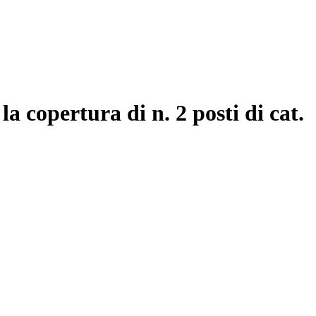
a copertura di n. 2 posti di cat.