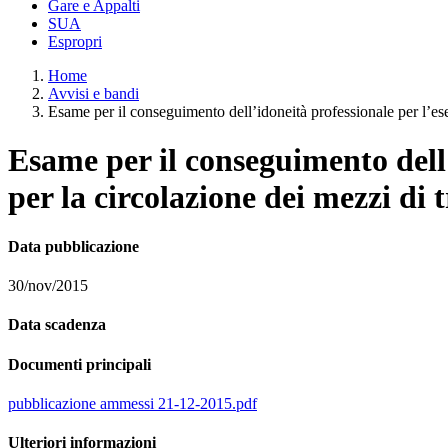
Gare e Appalti
SUA
Espropri
Home
Avvisi e bandi
Esame per il conseguimento dell’idoneità professionale per l’eser
Esame per il conseguimento dell’i
per la circolazione dei mezzi di
Data pubblicazione
30/nov/2015
Data scadenza
Documenti principali
pubblicazione ammessi 21-12-2015.pdf
Ulteriori informazioni