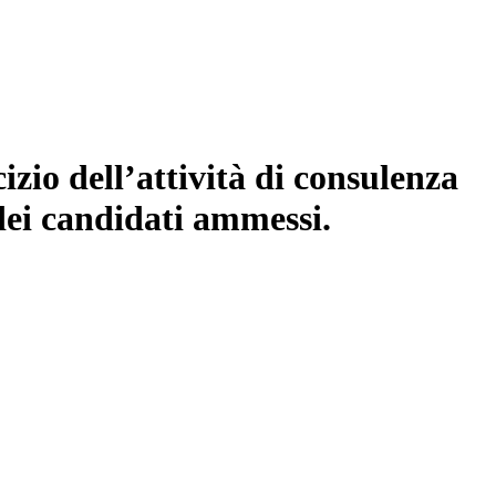
izio dell’attività di consulenza
 dei candidati ammessi.