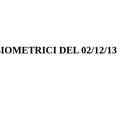
IOMETRICI DEL 02/12/13