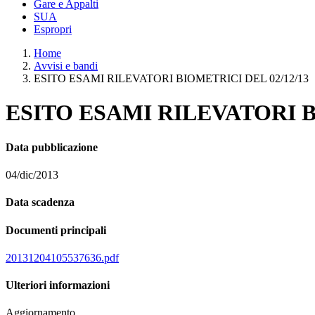
Gare e Appalti
SUA
Espropri
Home
Avvisi e bandi
ESITO ESAMI RILEVATORI BIOMETRICI DEL 02/12/13
ESITO ESAMI RILEVATORI B
Data pubblicazione
04/dic/2013
Data scadenza
Documenti principali
20131204105537636.pdf
Ulteriori informazioni
Aggiornamento