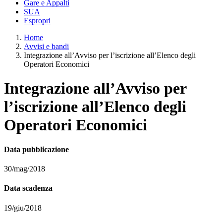
Gare e Appalti
SUA
Espropri
Home
Avvisi e bandi
Integrazione all’Avviso per l’iscrizione all’Elenco degli
Operatori Economici
Integrazione all’Avviso per
l’iscrizione all’Elenco degli
Operatori Economici
Data pubblicazione
30/mag/2018
Data scadenza
19/giu/2018