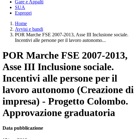
Gare e Appalti
SUA
Espropri
Home
Avvisi e bandi
POR Marche FSE 2007-2013, Asse III Inclusione sociale.
Incentivi alle persone per il lavoro autonomo...
POR Marche FSE 2007-2013,
Asse III Inclusione sociale.
Incentivi alle persone per il
lavoro autonomo (Creazione di
impresa) - Progetto Colombo.
Approvazione graduatoria
Data pubblicazione