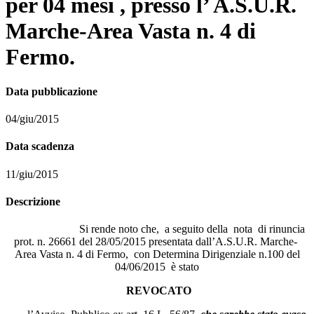
per 04 mesi , presso l’ A.S.U.R.
Marche-Area Vasta n. 4 di
Fermo.
Data pubblicazione
04/giu/2015
Data scadenza
11/giu/2015
Descrizione
Si rende noto che, a seguito della nota di rinuncia
prot. n. 26661 del 28/05/2015 presentata dall’A.S.U.R. Marche-
Area Vasta n. 4 di Fermo, con Determina Dirigenziale n.100 del
04/06/2015 è stato
REVOCATO