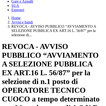
Gare e Appalti
SUA
Espropri
Home
Avvisi e bandi
REVOCA - AVVISO PUBBLICO “AVVIAMENTO A
SELEZIONE PUBBLICA EX ART.16 L. 56/87” per la
selezione di...
REVOCA - AVVISO
PUBBLICO “AVVIAMENTO
A SELEZIONE PUBBLICA
EX ART.16 L. 56/87” per la
selezione di n.1 posto di
OPERATORE TECNICO
CUOCO a tempo determinato