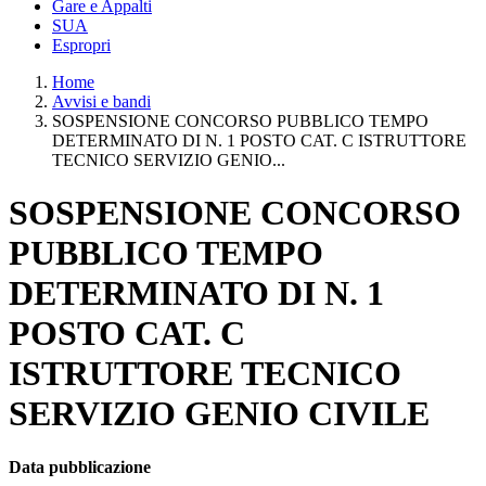
Gare e Appalti
SUA
Espropri
Home
Avvisi e bandi
SOSPENSIONE CONCORSO PUBBLICO TEMPO
DETERMINATO DI N. 1 POSTO CAT. C ISTRUTTORE
TECNICO SERVIZIO GENIO...
SOSPENSIONE CONCORSO
PUBBLICO TEMPO
DETERMINATO DI N. 1
POSTO CAT. C
ISTRUTTORE TECNICO
SERVIZIO GENIO CIVILE
Data pubblicazione