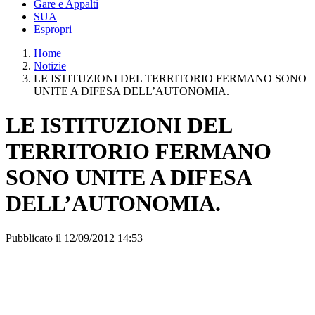
Gare e Appalti
SUA
Espropri
Home
Notizie
LE ISTITUZIONI DEL TERRITORIO FERMANO SONO
UNITE A DIFESA DELL’AUTONOMIA.
LE ISTITUZIONI DEL
TERRITORIO FERMANO
SONO UNITE A DIFESA
DELL’AUTONOMIA.
Pubblicato il 12/09/2012 14:53