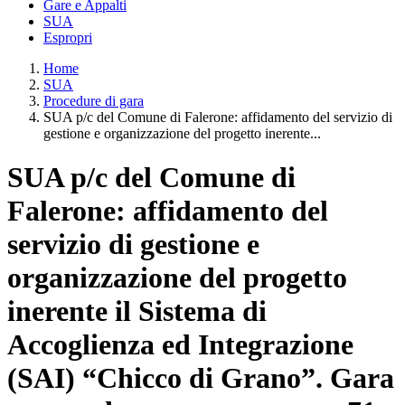
Gare e Appalti
SUA
Espropri
Home
SUA
Procedure di gara
SUA p/c del Comune di Falerone: affidamento del servizio di
gestione e organizzazione del progetto inerente...
SUA p/c del Comune di
Falerone: affidamento del
servizio di gestione e
organizzazione del progetto
inerente il Sistema di
Accoglienza ed Integrazione
(SAI) “Chicco di Grano”. Gara