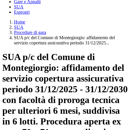
Gare e Appalti
SUA
Espropri
Home
SUA
Procedure di gara
SUA p/c del Comune di Montegiorgio: affidamento del
servizio copertura assicurativa periodo 31/12/2025...
SUA p/c del Comune di
Montegiorgio: affidamento del
servizio copertura assicurativa
periodo 31/12/2025 - 31/12/2030
con facoltà di proroga tecnica
per ulteriori 6 mesi, suddivisa
in 6 lotti. Procedura aperta ex