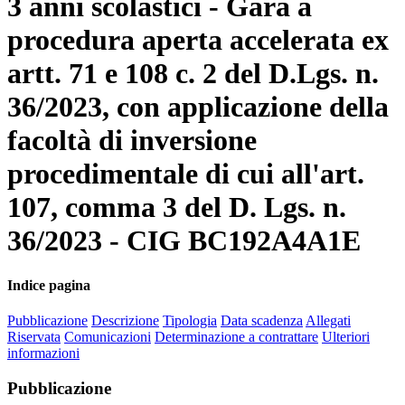
3 anni scolastici - Gara a
procedura aperta accelerata ex
artt. 71 e 108 c. 2 del D.Lgs. n.
36/2023, con applicazione della
facoltà di inversione
procedimentale di cui all'art.
107, comma 3 del D. Lgs. n.
36/2023 - CIG BC192A4A1E
Indice pagina
Pubblicazione
Descrizione
Tipologia
Data scadenza
Allegati
Riservata
Comunicazioni
Determinazione a contrattare
Ulteriori
informazioni
Pubblicazione