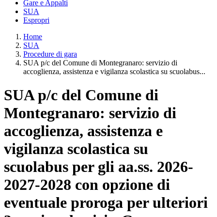
Gare e Appalti
SUA
Espropri
Home
SUA
Procedure di gara
SUA p/c del Comune di Montegranaro: servizio di
accoglienza, assistenza e vigilanza scolastica su scuolabus...
SUA p/c del Comune di
Montegranaro: servizio di
accoglienza, assistenza e
vigilanza scolastica su
scuolabus per gli aa.ss. 2026-
2027-2028 con opzione di
eventuale proroga per ulteriori