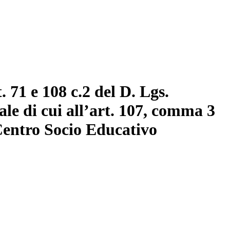
71 e 108 c.2 del D. Lgs.
ale di cui all’art. 107, comma 3
 Centro Socio Educativo