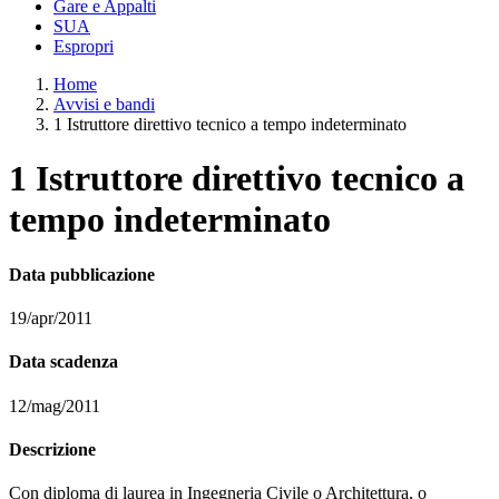
Gare e Appalti
SUA
Espropri
Home
Avvisi e bandi
1 Istruttore direttivo tecnico a tempo indeterminato
1 Istruttore direttivo tecnico a
tempo indeterminato
Data pubblicazione
19/apr/2011
Data scadenza
12/mag/2011
Descrizione
Con diploma di laurea in Ingegneria Civile o Architettura, o