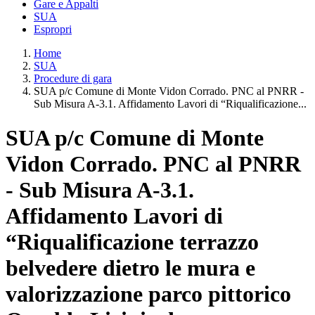
Gare e Appalti
SUA
Espropri
Home
SUA
Procedure di gara
SUA p/c Comune di Monte Vidon Corrado. PNC al PNRR -
Sub Misura A-3.1. Affidamento Lavori di “Riqualificazione...
SUA p/c Comune di Monte
Vidon Corrado. PNC al PNRR
- Sub Misura A-3.1.
Affidamento Lavori di
“Riqualificazione terrazzo
belvedere dietro le mura e
valorizzazione parco pittorico