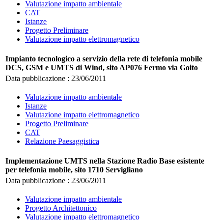
Valutazione impatto ambientale
CAT
Istanze
Progetto Preliminare
Valutazione impatto elettromagnetico
Impianto tecnologico a servizio della rete di telefonia mobile
DCS, GSM e UMTS di Wind, sito AP076 Fermo via Goito
Data pubblicazione : 23/06/2011
Valutazione impatto ambientale
Istanze
Valutazione impatto elettromagnetico
Progetto Preliminare
CAT
Relazione Paesaggistica
Implementazione UMTS nella Stazione Radio Base esistente
per telefonia mobile, sito 1710 Servigliano
Data pubblicazione : 23/06/2011
Valutazione impatto ambientale
Progetto Architettonico
Valutazione impatto elettromagnetico