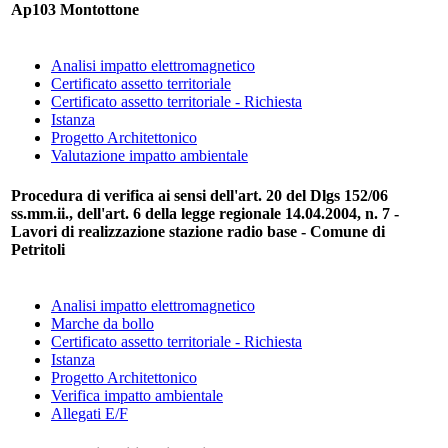
Ap103 Montottone
Analisi impatto elettromagnetico
Certificato assetto territoriale
Certificato assetto territoriale - Richiesta
Istanza
Progetto Architettonico
Valutazione impatto ambientale
Procedura di verifica ai sensi dell'art. 20 del Dlgs 152/06
ss.mm.ii., dell'art. 6 della legge regionale 14.04.2004, n. 7 -
Lavori di realizzazione stazione radio base - Comune di
Petritoli
Analisi impatto elettromagnetico
Marche da bollo
Certificato assetto territoriale - Richiesta
Istanza
Progetto Architettonico
Verifica impatto ambientale
Allegati E/F