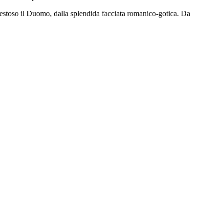
 maestoso il Duomo, dalla splendida facciata romanico-gotica. Da