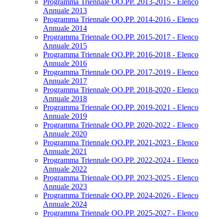
Programma Triennale OO.PP. 2013-2015 - Elenco
Annuale 2013
Programma Triennale OO.PP. 2014-2016 - Elenco
Annuale 2014
Programma Triennale OO.PP. 2015-2017 - Elenco
Annuale 2015
Programma Triennale OO.PP. 2016-2018 - Elenco
Annuale 2016
Programma Triennale OO.PP. 2017-2019 - Elenco
Annuale 2017
Programma Triennale OO.PP. 2018-2020 - Elenco
Annuale 2018
Programma Triennale OO.PP. 2019-2021 - Elenco
Annuale 2019
Programma Triennale OO.PP. 2020-2022 - Elenco
Annuale 2020
Programma Triennale OO.PP. 2021-2023 - Elenco
Annuale 2021
Programma Triennale OO.PP. 2022-2024 - Elenco
Annuale 2022
Programma Triennale OO.PP. 2023-2025 - Elenco
Annuale 2023
Programma Triennale OO.PP. 2024-2026 - Elenco
Annuale 2024
Programma Triennale OO.PP. 2025-2027 - Elenco