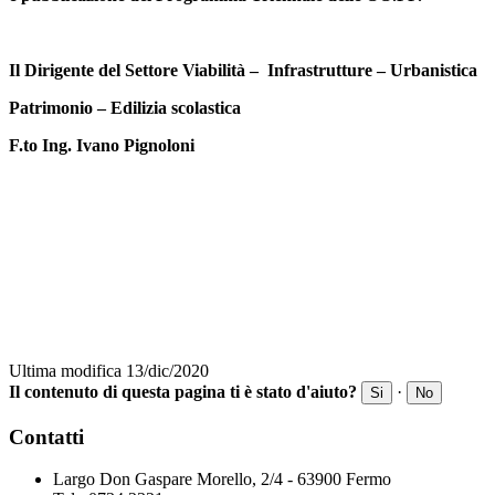
Il Dirigente del Settore Viabilità – Infrastrutture – Urbanistica
Patrimonio – Edilizia scolastica
F.to Ing. Ivano Pignoloni
Ultima modifica 13/dic/2020
Il contenuto di questa pagina ti è stato d'aiuto?
·
Si
No
Contatti
Largo Don Gaspare Morello, 2/4 - 63900 Fermo