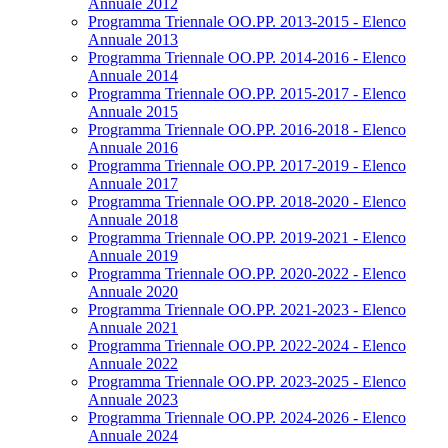
Annuale 2012
Programma Triennale OO.PP. 2013-2015 - Elenco
Annuale 2013
Programma Triennale OO.PP. 2014-2016 - Elenco
Annuale 2014
Programma Triennale OO.PP. 2015-2017 - Elenco
Annuale 2015
Programma Triennale OO.PP. 2016-2018 - Elenco
Annuale 2016
Programma Triennale OO.PP. 2017-2019 - Elenco
Annuale 2017
Programma Triennale OO.PP. 2018-2020 - Elenco
Annuale 2018
Programma Triennale OO.PP. 2019-2021 - Elenco
Annuale 2019
Programma Triennale OO.PP. 2020-2022 - Elenco
Annuale 2020
Programma Triennale OO.PP. 2021-2023 - Elenco
Annuale 2021
Programma Triennale OO.PP. 2022-2024 - Elenco
Annuale 2022
Programma Triennale OO.PP. 2023-2025 - Elenco
Annuale 2023
Programma Triennale OO.PP. 2024-2026 - Elenco
Annuale 2024