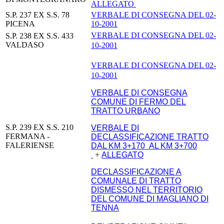
ALLEGATO
S.P. 237 EX S.S. 78
VERBALE DI CONSEGNA DEL 02-
PICENA
10-2001
VERBALE DI CONSEGNA DEL 02-
S.P. 238 EX S.S. 433
VALDASO
10-2001
VERBALE DI CONSEGNA DEL 02-
10-2001
VERBALE DI CONSEGNA
COMUNE DI FERMO DEL
TRATTO URBANO
S.P. 239 EX S.S. 210
VERBALE DI
FERMANA -
DECLASSIFICAZIONE TRATTO
FALERIENSE
DAL KM 3+170 AL KM 3+700
+
ALLEGATO
DECLASSIFICAZIONE A
COMUNALE DI TRATTO
DISMESSO NEL TERRITORIO
DEL COMUNE DI MAGLIANO DI
TENNA