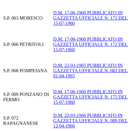
D.M. 17-06-1960 PUBBLICATO IN
S.P. 063 MORESCO
GAZZETTA UFFICIALE N. 172 DEL
15-07-1960
D.M. 17-06-1960 PUBBLICATO IN
S.P. 066 PETRITOLI
GAZZETTA UFFICIALE N. 172 DEL
15-07-1960
D.M. 22-03-1965 PUBBLICATO IN
S.P. 068 POMPEIANA
GAZZETTA UFFICIALE N. 082 DEL
01-04-1965
D.M. 17-06-1960 PUBBLICATO IN
S.P. 069 PONZANO DI
GAZZETTA UFFICIALE N. 172 DEL
FERMO
15-07-1960
D.M. 22-03-1966 PUBBLICATO IN
S.P. 072
GAZZETTA UFFICIALE N. 089 DEL
RAPAGNANESE
12-04-1966