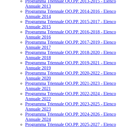
Programma Triennale OO.PP. 2013-2015 - Elenco
Annuale 2013
Programma Triennale OO.PP. 2014-2016 - Elenco
Annuale 2014
Programma Triennale OO.PP. 2015-2017 - Elenco
Annuale 2015
Programma Triennale OO.PP. 2016-2018 - Elenco
Annuale 2016
Programma Triennale OO.PP. 2017-2019 - Elenco
Annuale 2017
Programma Triennale OO.PP. 2018-2020 - Elenco
Annuale 2018
Programma Triennale OO.PP. 2019-2021 - Elenco
Annuale 2019
Programma Triennale OO.PP. 2020-2022 - Elenco
Annuale 2020
Programma Triennale OO.PP. 2021-2023 - Elenco
Annuale 2021
Programma Triennale OO.PP. 2022-2024 - Elenco
Annuale 2022
Programma Triennale OO.PP. 2023-2025 - Elenco
Annuale 2023
Programma Triennale OO.PP. 2024-2026 - Elenco
Annuale 2024
Programma Triennale OO.PP. 2025-2027 - Elenco