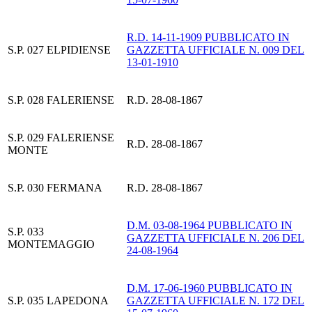
R.D. 14-11-1909 PUBBLICATO IN
S.P. 027 ELPIDIENSE
GAZZETTA UFFICIALE N. 009 DEL
13-01-1910
S.P. 028 FALERIENSE
R.D. 28-08-1867
S.P. 029 FALERIENSE
R.D. 28-08-1867
MONTE
S.P. 030 FERMANA
R.D. 28-08-1867
D.M. 03-08-1964 PUBBLICATO IN
S.P. 033
GAZZETTA UFFICIALE N. 206 DEL
MONTEMAGGIO
24-08-1964
D.M. 17-06-1960 PUBBLICATO IN
S.P. 035 LAPEDONA
GAZZETTA UFFICIALE N. 172 DEL