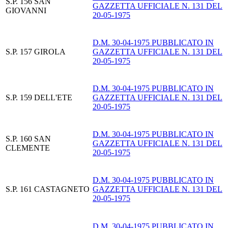
S.P. 156 SAN
GAZZETTA UFFICIALE N. 131 DEL
GIOVANNI
20-05-1975
D.M. 30-04-1975 PUBBLICATO IN
S.P. 157 GIROLA
GAZZETTA UFFICIALE N. 131 DEL
20-05-1975
D.M. 30-04-1975 PUBBLICATO IN
S.P. 159 DELL'ETE
GAZZETTA UFFICIALE N. 131 DEL
20-05-1975
D.M. 30-04-1975 PUBBLICATO IN
S.P. 160 SAN
GAZZETTA UFFICIALE N. 131 DEL
CLEMENTE
20-05-1975
D.M. 30-04-1975 PUBBLICATO IN
S.P. 161 CASTAGNETO
GAZZETTA UFFICIALE N. 131 DEL
20-05-1975
D.M. 30-04-1975 PUBBLICATO IN