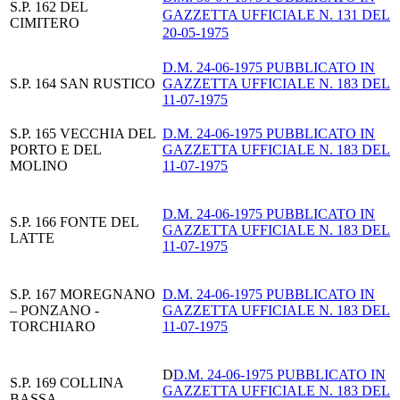
S.P. 162 DEL
GAZZETTA UFFICIALE N. 131 DEL
CIMITERO
20-05-1975
D.M. 24-06-1975 PUBBLICATO IN
S.P. 164 SAN RUSTICO
GAZZETTA UFFICIALE N. 183 DEL
11-07-1975
S.P. 165 VECCHIA DEL
D.M. 24-06-1975 PUBBLICATO IN
PORTO E DEL
GAZZETTA UFFICIALE N. 183 DEL
MOLINO
11-07-1975
D.M. 24-06-1975 PUBBLICATO IN
S.P. 166 FONTE DEL
GAZZETTA UFFICIALE N. 183 DEL
LATTE
11-07-1975
S.P. 167 MOREGNANO
D.M. 24-06-1975 PUBBLICATO IN
– PONZANO -
GAZZETTA UFFICIALE N. 183 DEL
TORCHIARO
11-07-1975
D
D.M. 24-06-1975 PUBBLICATO IN
S.P. 169 COLLINA
GAZZETTA UFFICIALE N. 183 DEL
BASSA