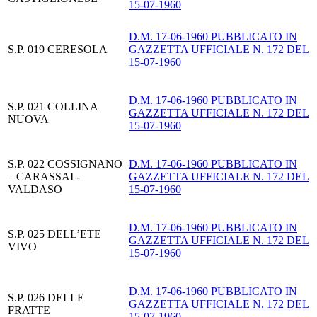
15-07-1960
D.M. 17-06-1960 PUBBLICATO IN
S.P. 019 CERESOLA
GAZZETTA UFFICIALE N. 172 DEL
15-07-1960
D.M. 17-06-1960 PUBBLICATO IN
S.P. 021 COLLINA
GAZZETTA UFFICIALE N. 172 DEL
NUOVA
15-07-1960
S.P. 022 COSSIGNANO
D.M. 17-06-1960 PUBBLICATO IN
– CARASSAI -
GAZZETTA UFFICIALE N. 172 DEL
VALDASO
15-07-1960
D.M. 17-06-1960 PUBBLICATO IN
S.P. 025 DELL’ETE
GAZZETTA UFFICIALE N. 172 DEL
VIVO
15-07-1960
D.M. 17-06-1960 PUBBLICATO IN
S.P. 026 DELLE
GAZZETTA UFFICIALE N. 172 DEL
FRATTE
15-07-1960