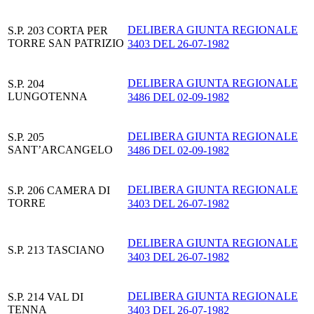
DELIBERA GIUNTA REGIONALE
S.P. 203 CORTA PER
TORRE SAN PATRIZIO
3403 DEL 26-07-1982
DELIBERA GIUNTA REGIONALE
S.P. 204
LUNGOTENNA
3486 DEL 02-09-1982
DELIBERA GIUNTA REGIONALE
S.P. 205
SANT’ARCANGELO
3486 DEL 02-09-1982
DELIBERA GIUNTA REGIONALE
S.P. 206 CAMERA DI
TORRE
3403 DEL 26-07-1982
DELIBERA GIUNTA REGIONALE
S.P. 213 TASCIANO
3403 DEL 26-07-1982
DELIBERA GIUNTA REGIONALE
S.P. 214 VAL DI
TENNA
3403 DEL 26-07-1982