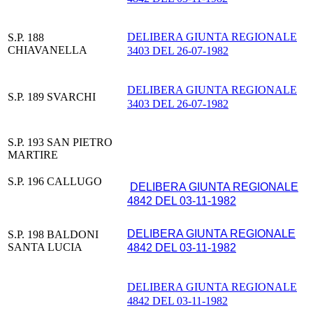
DELIBERA GIUNTA REGIONALE
S.P. 188
CHIAVANELLA
3403 DEL 26-07-1982
DELIBERA GIUNTA REGIONALE
S.P. 189 SVARCHI
3403 DEL 26-07-1982
S.P. 193 SAN PIETRO
MARTIRE
S.P. 196 CALLUGO
DELIBERA GIUNTA REGIONALE
4842 DEL 03-11-1982
DELIBERA GIUNTA REGIONALE
S.P. 198 BALDONI
SANTA LUCIA
4842 DEL 03-11-1982
DELIBERA GIUNTA REGIONALE
4842 DEL 03-11-1982