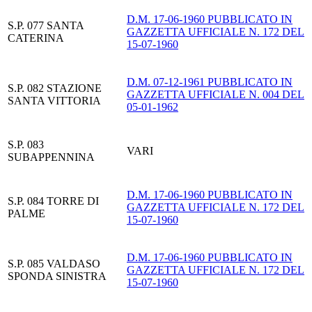
D.M. 17-06-1960 PUBBLICATO IN
S.P. 077 SANTA
GAZZETTA UFFICIALE N. 172 DEL
CATERINA
15-07-1960
D.M. 07-12-1961 PUBBLICATO IN
S.P. 082 STAZIONE
GAZZETTA UFFICIALE N. 004 DEL
SANTA VITTORIA
05-01-1962
S.P. 083
VARI
SUBAPPENNINA
D.M. 17-06-1960 PUBBLICATO IN
S.P. 084 TORRE DI
GAZZETTA UFFICIALE N. 172 DEL
PALME
15-07-1960
D.M. 17-06-1960 PUBBLICATO IN
S.P. 085 VALDASO
GAZZETTA UFFICIALE N. 172 DEL
SPONDA SINISTRA
15-07-1960