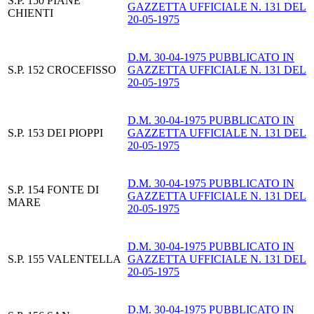
S.P. 150 PIANE
GAZZETTA UFFICIALE N. 131 DEL
CHIENTI
20-05-1975
D.M. 30-04-1975 PUBBLICATO IN
S.P. 152 CROCEFISSO
GAZZETTA UFFICIALE N. 131 DEL
20-05-1975
D.M. 30-04-1975 PUBBLICATO IN
S.P. 153 DEI PIOPPI
GAZZETTA UFFICIALE N. 131 DEL
20-05-1975
D.M. 30-04-1975 PUBBLICATO IN
S.P. 154 FONTE DI
GAZZETTA UFFICIALE N. 131 DEL
MARE
20-05-1975
D.M. 30-04-1975 PUBBLICATO IN
S.P. 155 VALENTELLA
GAZZETTA UFFICIALE N. 131 DEL
20-05-1975
D.M. 30-04-1975 PUBBLICATO IN