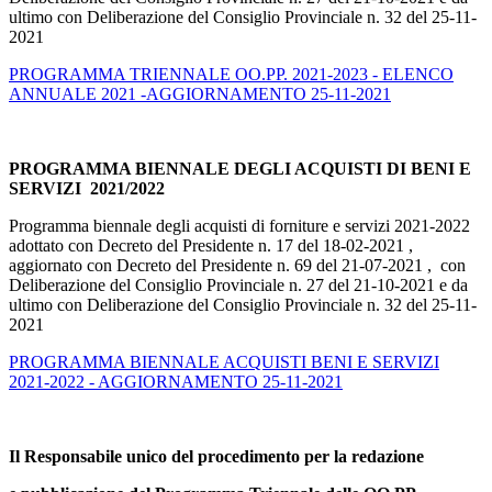
ultimo con Deliberazione del Consiglio Provinciale n. 32 del 25-11-
2021
PROGRAMMA TRIENNALE OO.PP. 2021-2023 - ELENCO
ANNUALE 2021 -AGGIORNAMENTO 25-11-2021
PROGRAMMA BIENNALE DEGLI ACQUISTI DI BENI E
SERVIZI 2021/2022
Programma biennale degli acquisti di forniture e servizi 2021-2022
adottato con Decreto del Presidente n. 17 del 18-02-2021 ,
aggiornato con Decreto del Presidente n. 69 del 21-07-2021 , con
Deliberazione del Consiglio Provinciale n. 27 del 21-10-2021 e da
ultimo con Deliberazione del Consiglio Provinciale n. 32 del 25-11-
2021
PROGRAMMA BIENNALE ACQUISTI BENI E SERVIZI
2021-2022 - AGGIORNAMENTO 25-11-2021
Il Responsabile unico del procedimento per la redazione