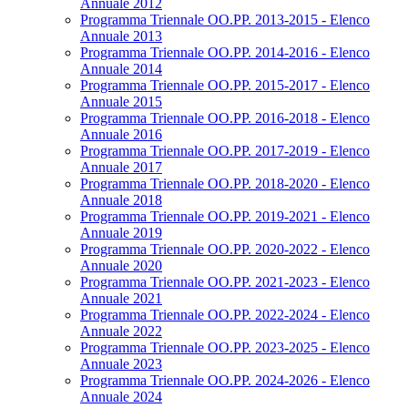
Annuale 2012
Programma Triennale OO.PP. 2013-2015 - Elenco
Annuale 2013
Programma Triennale OO.PP. 2014-2016 - Elenco
Annuale 2014
Programma Triennale OO.PP. 2015-2017 - Elenco
Annuale 2015
Programma Triennale OO.PP. 2016-2018 - Elenco
Annuale 2016
Programma Triennale OO.PP. 2017-2019 - Elenco
Annuale 2017
Programma Triennale OO.PP. 2018-2020 - Elenco
Annuale 2018
Programma Triennale OO.PP. 2019-2021 - Elenco
Annuale 2019
Programma Triennale OO.PP. 2020-2022 - Elenco
Annuale 2020
Programma Triennale OO.PP. 2021-2023 - Elenco
Annuale 2021
Programma Triennale OO.PP. 2022-2024 - Elenco
Annuale 2022
Programma Triennale OO.PP. 2023-2025 - Elenco
Annuale 2023
Programma Triennale OO.PP. 2024-2026 - Elenco
Annuale 2024