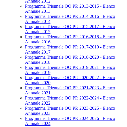
Annuale 2012
Programma Triennale OO.PP. 2013-2015 - Elenco
Annuale 2013
Programma Triennale OO.PP. 2014-2016 - Elenco
Annuale 2014
Programma Triennale OO.PP. 2015-2017 - Elenco
Annuale 2015
Programma Triennale OO.PP. 2016-2018 - Elenco
Annuale 2016
Programma Triennale OO.PP. 2017-2019 - Elenco
Annuale 2017
Programma Triennale OO.PP. 2018-2020 - Elenco
Annuale 2018
Programma Triennale OO.PP. 2019-2021 - Elenco
Annuale 2019
Programma Triennale OO.PP. 2020-2022 - Elenco
Annuale 2020
Programma Triennale OO.PP. 2021-2023 - Elenco
Annuale 2021
Programma Triennale OO.PP. 2022-2024 - Elenco
Annuale 2022
Programma Triennale OO.PP. 2023-2025 - Elenco
Annuale 2023
Programma Triennale OO.PP. 2024-2026 - Elenco
Annuale 2024