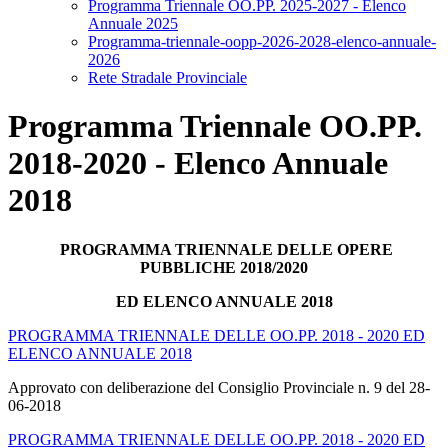
Programma Triennale OO.PP. 2025-2027 - Elenco
Annuale 2025
Programma-triennale-oopp-2026-2028-elenco-annuale-
2026
Rete Stradale Provinciale
Programma Triennale OO.PP.
2018-2020 - Elenco Annuale
2018
PROGRAMMA TRIENNALE DELLE OPERE
PUBBLICHE 2018/2020
ED ELENCO
ANNUALE 2018
PROGRAMMA TRIENNALE DELLE OO.PP. 2018 - 2020 ED
ELENCO ANNUALE 2018
Approvato con deliberazione del Consiglio Provinciale n. 9 del 28-
06-2018
PROGRAMMA TRIENNALE DELLE OO.PP. 2018 - 2020 ED