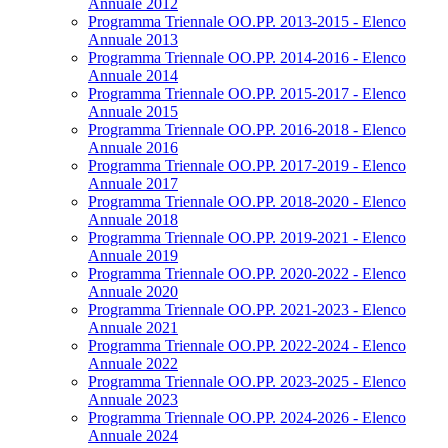
Annuale 2012
Programma Triennale OO.PP. 2013-2015 - Elenco
Annuale 2013
Programma Triennale OO.PP. 2014-2016 - Elenco
Annuale 2014
Programma Triennale OO.PP. 2015-2017 - Elenco
Annuale 2015
Programma Triennale OO.PP. 2016-2018 - Elenco
Annuale 2016
Programma Triennale OO.PP. 2017-2019 - Elenco
Annuale 2017
Programma Triennale OO.PP. 2018-2020 - Elenco
Annuale 2018
Programma Triennale OO.PP. 2019-2021 - Elenco
Annuale 2019
Programma Triennale OO.PP. 2020-2022 - Elenco
Annuale 2020
Programma Triennale OO.PP. 2021-2023 - Elenco
Annuale 2021
Programma Triennale OO.PP. 2022-2024 - Elenco
Annuale 2022
Programma Triennale OO.PP. 2023-2025 - Elenco
Annuale 2023
Programma Triennale OO.PP. 2024-2026 - Elenco
Annuale 2024